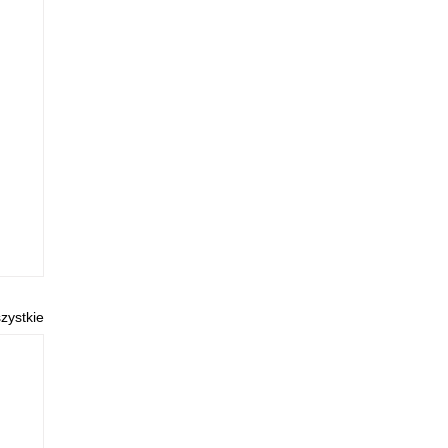
zystkie