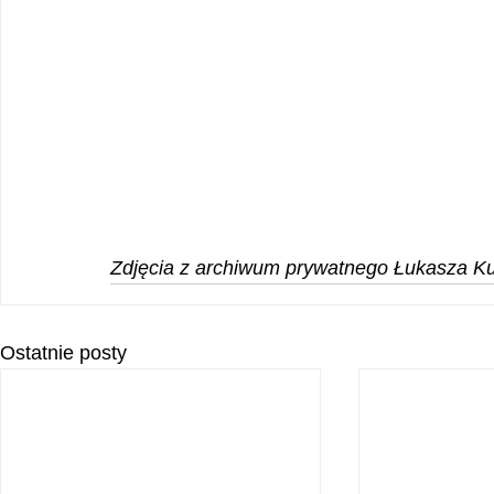
Zdjęcia z archiwum prywatnego Łukasza K
Ostatnie posty