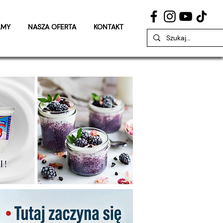
LMY
NASZA OFERTA
KONTAKT