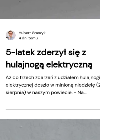
Hubert Graczyk
4 dni temu
5-latek zderzył się z
hulajnogą elektryczną
Aż do trzech zdarzeń z udziałem hulajnogi
elektrycznej doszło w minioną niedzielę (2
sierpnia) w naszym powiecie. - Na