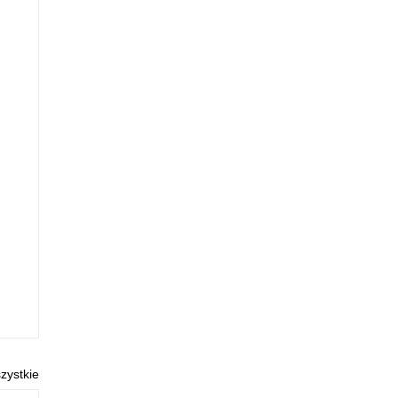
zystkie