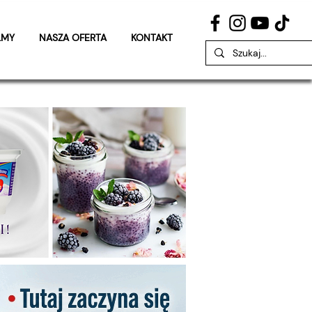
LMY
NASZA OFERTA
KONTAKT