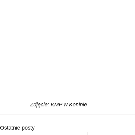
Zdjęcie: KMP w Koninie
Ostatnie posty