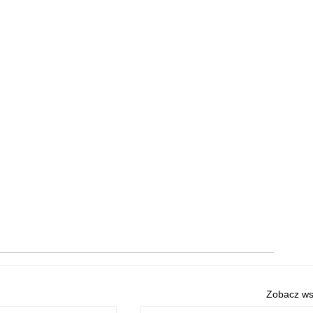
Zobacz ws