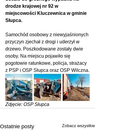
drodze krajowej nr 92 w 
miejscowości Kluczewnica w gminie 
Słupca.
Samochód osobowy z niewyjaśnionych 
przyczyn zjechał z drogi i uderzył w 
drzewo. Poszkodowane zostały dwie 
osoby. Na miejscu pojawiło się 
pogotowie ratunkowe, policja, strażacy 
z PSP i OSP Słupca oraz OSP Wilczna.
Zdjęcie: OSP Słupca
Zobacz wszystkie
Ostatnie posty