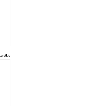
zystkie