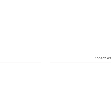
Zobacz ws