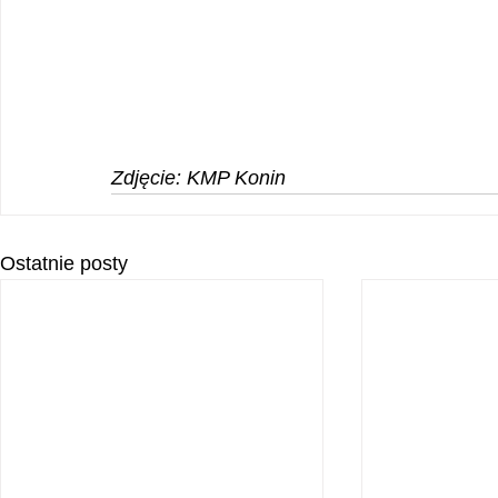
Zdjęcie: KMP Konin
Ostatnie posty