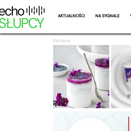
AKTUALNOŚCI
NA SYGNALE
Reklama