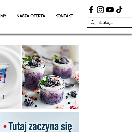
LMY
NASZA OFERTA
KONTAKT