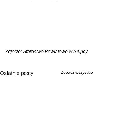
Zdjęcie: Starostwo Powiatowe w Słupcy
Zobacz wszystkie
Ostatnie posty