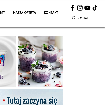
LMY
NASZA OFERTA
KONTAKT