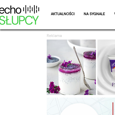
AKTUALNOŚCI
NA SYGNALE
Reklama