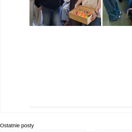
Ostatnie posty