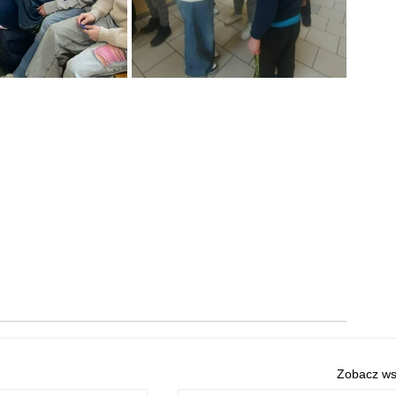
Zobacz ws