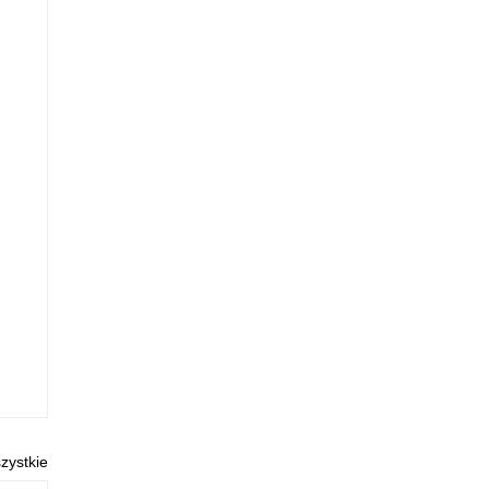
zystkie