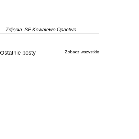
Zdjęcia: SP Kowalewo Opactwo
Zobacz wszystkie
Ostatnie posty