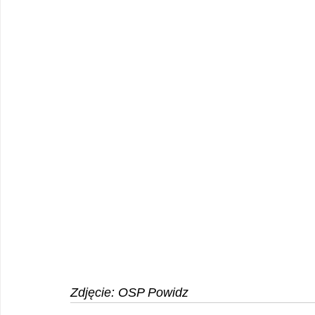
Zdjęcie: OSP Powidz