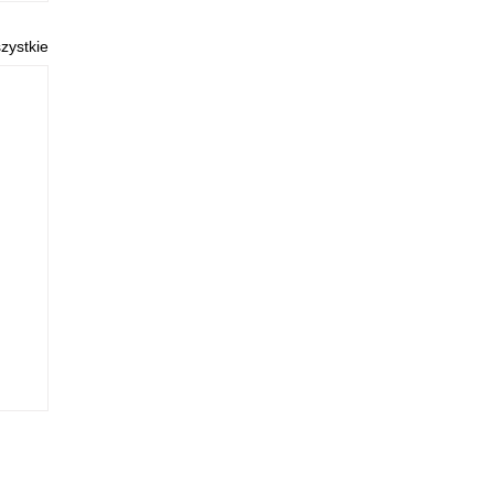
zystkie