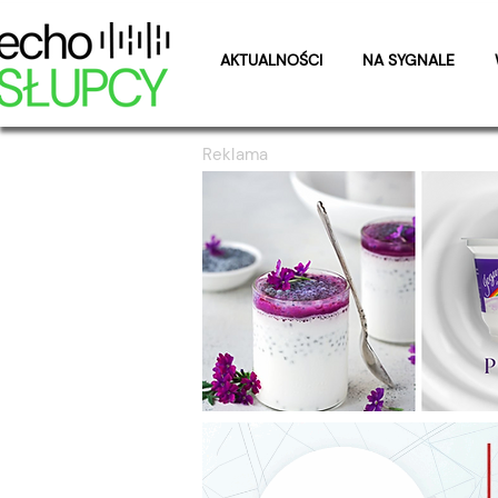
AKTUALNOŚCI
NA SYGNALE
Reklama