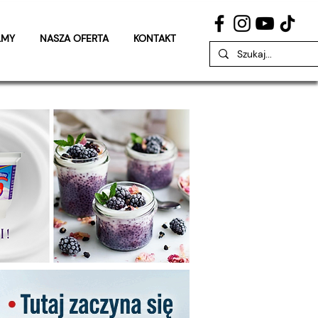
LMY
NASZA OFERTA
KONTAKT