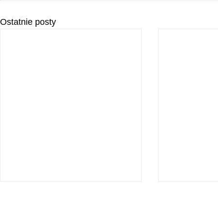
Ostatnie posty