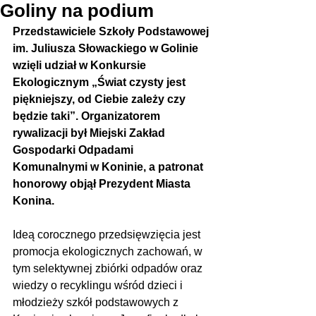
Goliny na podium
Przedstawiciele Szkoły Podstawowej 
im. Juliusza Słowackiego w Golinie 
wzięli udział w Konkursie 
Ekologicznym „Świat czysty jest 
piękniejszy, od Ciebie zależy czy 
będzie taki”. Organizatorem 
rywalizacji był Miejski Zakład 
Gospodarki Odpadami 
Komunalnymi w Koninie, a patronat 
honorowy objął Prezydent Miasta 
Konina.
Ideą corocznego przedsięwzięcia jest 
promocja ekologicznych zachowań, w 
tym selektywnej zbiórki odpadów oraz 
wiedzy o recyklingu wśród dzieci i 
młodzieży szkół podstawowych z 