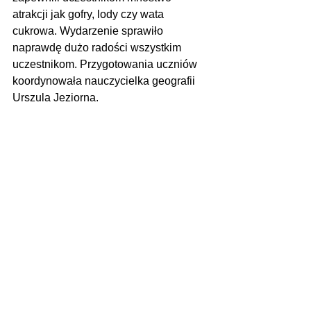
atrakcji jak gofry, lody czy wata 
cukrowa. Wydarzenie sprawiło 
naprawdę dużo radości wszystkim 
uczestnikom. Przygotowania uczniów 
koordynowała nauczycielka geografii 
Urszula Jeziorna.
Urszula Jeziorna