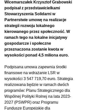
Wicemarszałek Krzysztof Grabowski 
podpisał z przedstawicielkami 
Stowarzyszenia Solidarni w 
Partnerstwie umowę na realizacje 
strategii rozwoju lokalnego 
kierowanego przez społeczność. W 
ramach tego na lokalne inicjatywy 
gospodarcze i społeczne 
przeznaczona zostanie kwota w 
wysokości ponad 4,5 miliona euro.
Podpisana umowa zapewnia środki 
finansowe na wdrażanie LSR w 
wysokości 3 547 719,70 euro. Strategia 
realizowana będzie w ramach dwóch 
programów: Planu Strategicznego dla 
Wspólnej Polityki Rolnej na lata 2023-
2027 (PSWPR) oraz Programu 
Fundusze Europejskie dla 