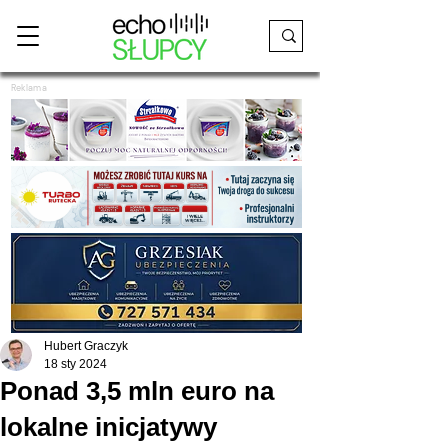
Reklama
Hubert Graczyk
18 sty 2024
Ponad 3,5 mln euro na
lokalne inicjatywy