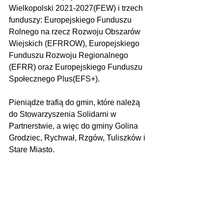
Wielkopolski 2021-2027(FEW) i trzech 
funduszy: Europejskiego Funduszu 
Rolnego na rzecz Rozwoju Obszarów 
Wiejskich (EFRROW), Europejskiego 
Funduszu Rozwoju Regionalnego 
(EFRR) oraz Europejskiego Funduszu 
Społecznego Plus(EFS+).
Pieniądze trafią do gmin, które należą 
do Stowarzyszenia Solidarni w 
Partnerstwie, a więc do gminy Golina 
Grodziec, Rychwał, Rzgów, Tuliszków i 
Stare Miasto.