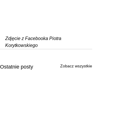
Zdjęcie z Facebooka Piotra 
Korytkowskiego
Zobacz wszystkie
Ostatnie posty