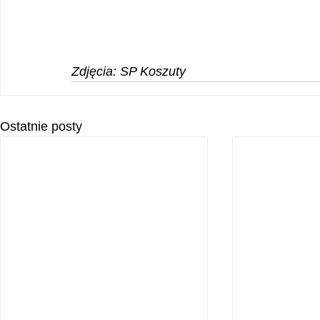
Zdjęcia: SP Koszuty
Ostatnie posty