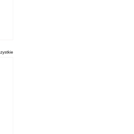
zystkie