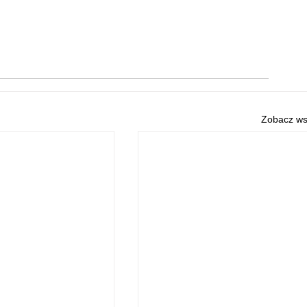
Zobacz ws