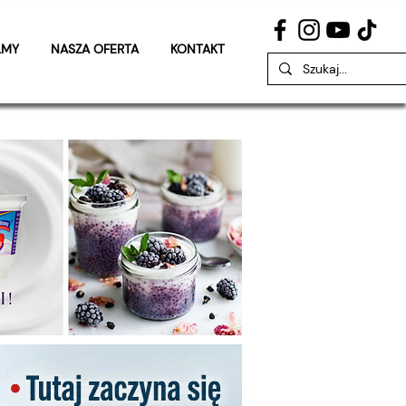
LMY
NASZA OFERTA
KONTAKT