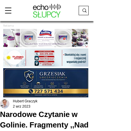
Reklama
Hubert Graczyk
2 wrz 2023
Narodowe Czytanie w
Golinie. Fragmenty ,,Nad