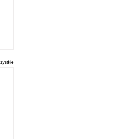
zystkie