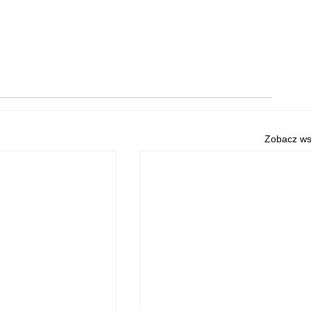
Zobacz ws