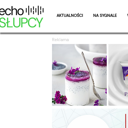
AKTUALNOŚCI
NA SYGNALE
Reklama