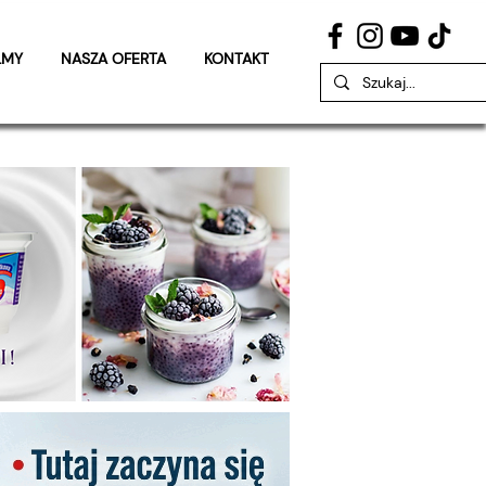
LMY
NASZA OFERTA
KONTAKT