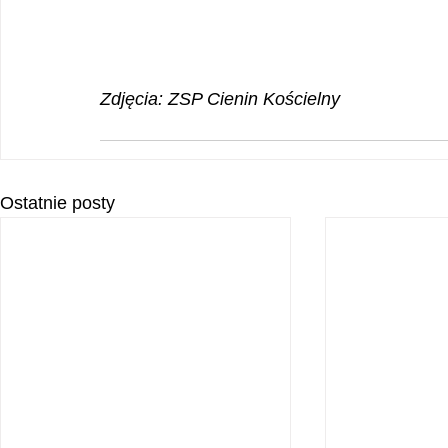
Zdjęcia: ZSP Cienin Kościelny
Ostatnie posty