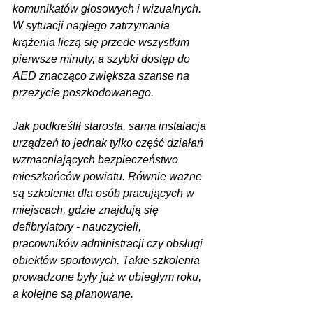
komunikatów głosowych i wizualnych. 
W sytuacji nagłego zatrzymania 
krążenia liczą się przede wszystkim 
pierwsze minuty, a szybki dostęp do 
AED znacząco zwiększa szanse na 
przeżycie poszkodowanego.
Jak podkreślił starosta, sama instalacja 
urządzeń to jednak tylko część działań 
wzmacniających bezpieczeństwo 
mieszkańców powiatu. Równie ważne 
są szkolenia dla osób pracujących w 
miejscach, gdzie znajdują się 
defibrylatory - nauczycieli, 
pracowników administracji czy obsługi 
obiektów sportowych. Takie szkolenia 
prowadzone były już w ubiegłym roku, 
a kolejne są planowane.