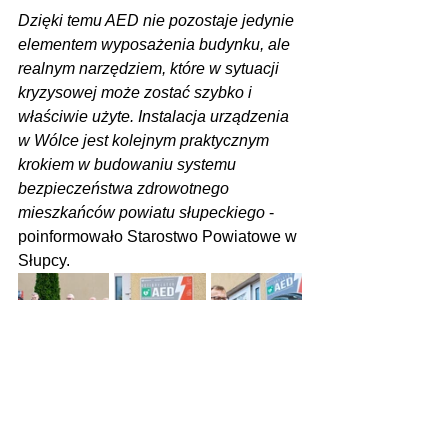
Dzięki temu AED nie pozostaje jedynie 
elementem wyposażenia budynku, ale 
realnym narzędziem, które w sytuacji 
kryzysowej może zostać szybko i 
właściwie użyte. Instalacja urządzenia 
w Wólce jest kolejnym praktycznym 
krokiem w budowaniu systemu 
bezpieczeństwa zdrowotnego 
mieszkańców powiatu słupeckiego
 - 
poinformowało Starostwo Powiatowe w 
Słupcy.