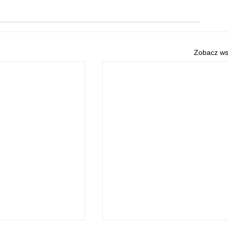
Zobacz ws