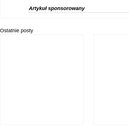
Artykuł sponsorowany
Ostatnie posty