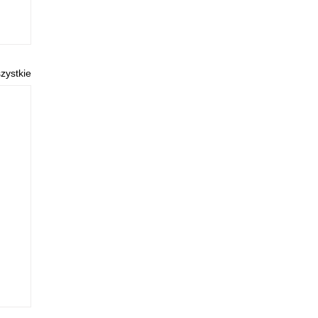
zystkie