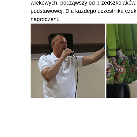
wiekowych, począwszy od przedszkolaków, 
podstawowej. Dla każdego uczestnika czeka
nagrodzeni.