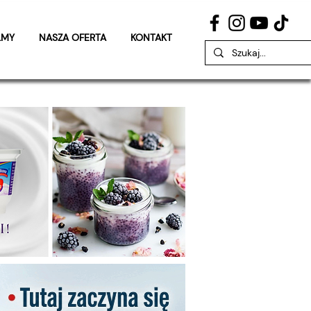
LMY
NASZA OFERTA
KONTAKT