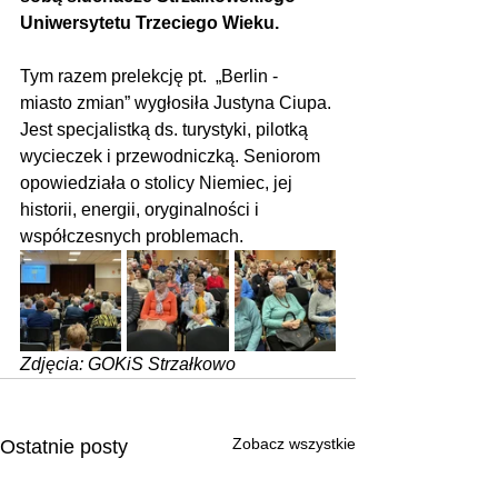
Uniwersytetu Trzeciego Wieku.
Tym razem prelekcję pt.  „Berlin - 
miasto zmian” wygłosiła Justyna Ciupa. 
Jest specjalistką ds. turystyki, pilotką 
wycieczek i przewodniczką. Seniorom 
opowiedziała o stolicy Niemiec, jej 
historii, energii, oryginalności i 
współczesnych problemach.  
Zdjęcia: GOKiS Strzałkowo
Zobacz wszystkie
Ostatnie posty