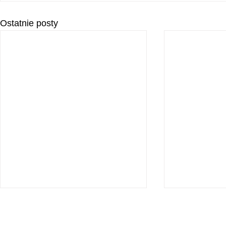
Ostatnie posty