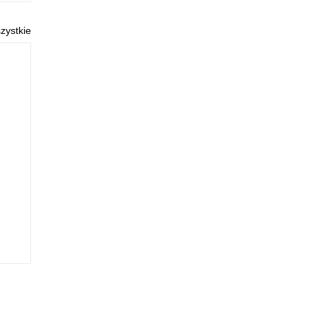
zystkie