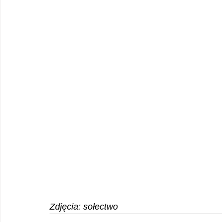
Zdjęcia: sołectwo