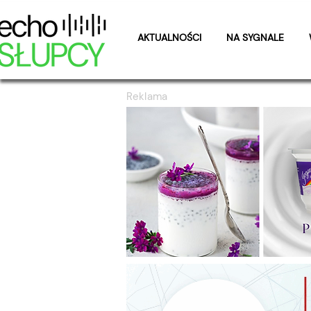
AKTUALNOŚCI
NA SYGNALE
Reklama