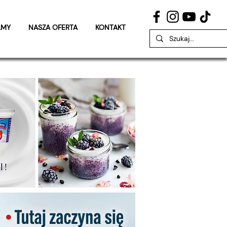
LMY
NASZA OFERTA
KONTAKT