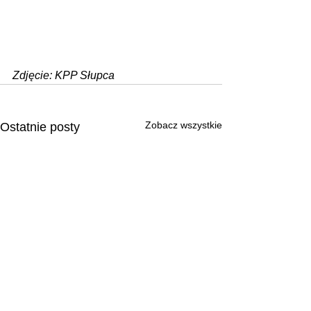
Zdjęcie: KPP Słupca
Zobacz wszystkie
Ostatnie posty