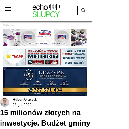
Reklama
Hubert Graczyk
28 gru 2023
15 milionów złotych na
inwestycje. Budżet gminy