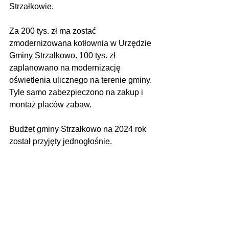
Strzałkowie. 
Za 200 tys. zł ma zostać 
zmodernizowana kotłownia w Urzędzie 
Gminy Strzałkowo. 100 tys. zł 
zaplanowano na modernizację 
oświetlenia ulicznego na terenie gminy. 
Tyle samo zabezpieczono na zakup i 
montaż placów zabaw.
Budżet gminy Strzałkowo na 2024 rok 
został przyjęty jednogłośnie.