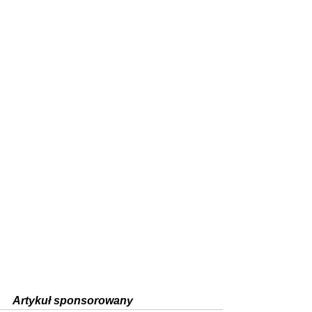
Artykuł sponsorowany