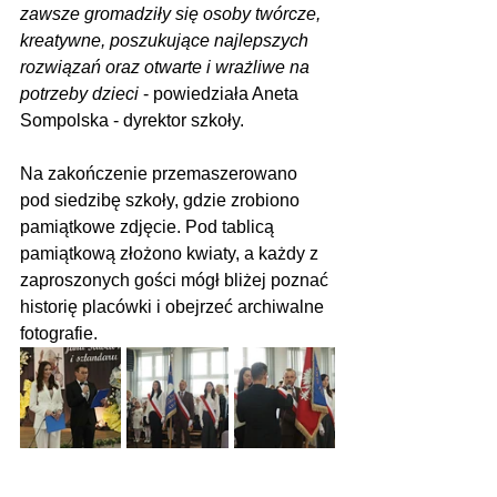
zawsze gromadziły się osoby twórcze, 
kreatywne, poszukujące najlepszych 
rozwiązań oraz otwarte i wrażliwe na 
potrzeby dzieci
 - powiedziała Aneta 
Sompolska - dyrektor szkoły.
Na zakończenie przemaszerowano 
pod siedzibę szkoły, gdzie zrobiono 
pamiątkowe zdjęcie. Pod tablicą 
pamiątkową złożono kwiaty, a każdy z 
zaproszonych gości mógł bliżej poznać 
historię placówki i obejrzeć archiwalne 
fotografie.