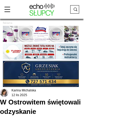
Reklama
Karina Michalska
12 lis 2025
W Ostrowitem świętowali
odzyskanie