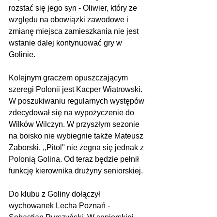
rozstać się jego syn - Oliwier, który ze 
względu na obowiązki zawodowe i 
zmianę miejsca zamieszkania nie jest 
wstanie dalej kontynuować gry w 
Golinie.
Kolejnym graczem opuszczającym 
szeregi Polonii jest Kacper Wiatrowski. 
W poszukiwaniu regularnych występów 
zdecydował się na wypożyczenie do 
Wilków Wilczyn. W przyszłym sezonie 
na boisko nie wybiegnie także Mateusz 
Zaborski. ,,Pitol" nie żegna się jednak z 
Polonią Golina. Od teraz będzie pełnił 
funkcję kierownika drużyny seniorskiej.
Do klubu z Goliny dołączył 
wychowanek Lecha Poznań - 