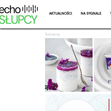
AKTUALNOŚCI
NA SYGNALE
Reklama