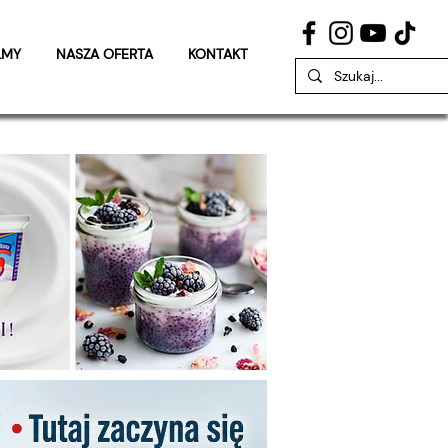
LMY
NASZA OFERTA
KONTAKT