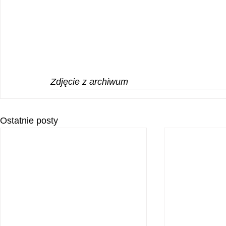
Zdjęcie z archiwum
Ostatnie posty