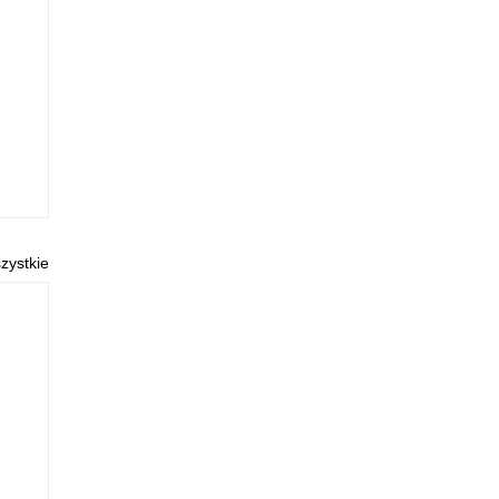
zystkie