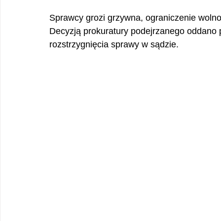
Sprawcy grozi grzywna, ograniczenie wolno
Decyzją prokuratury podejrzanego oddano p
rozstrzygnięcia sprawy w sądzie.