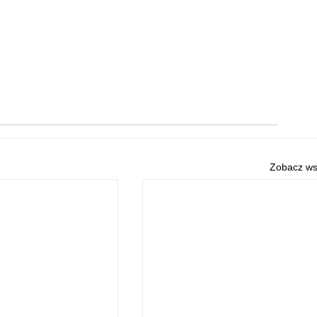
Zobacz ws