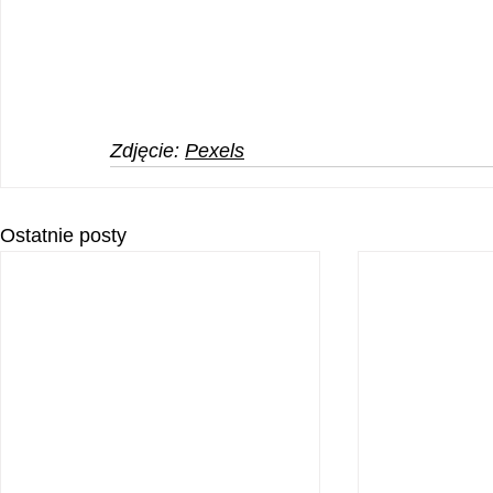
Zdjęcie: 
Pexels
Ostatnie posty