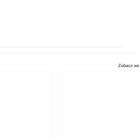
Zobacz ws