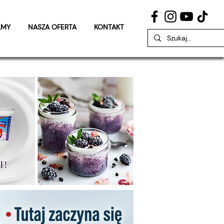
LMY
NASZA OFERTA
KONTAKT