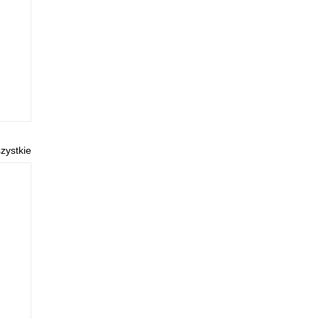
zystkie