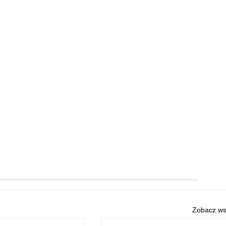
Zobacz ws