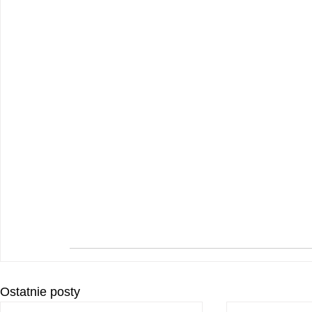
Ostatnie posty