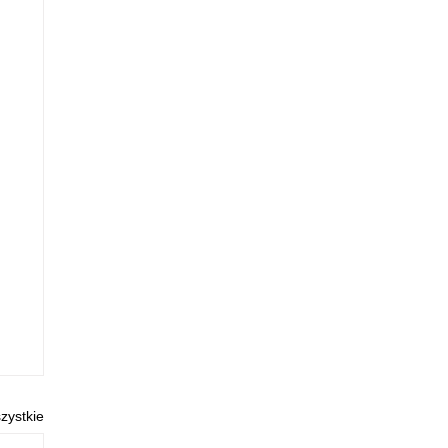
zystkie