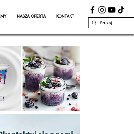
LMY
NASZA OFERTA
KONTAKT