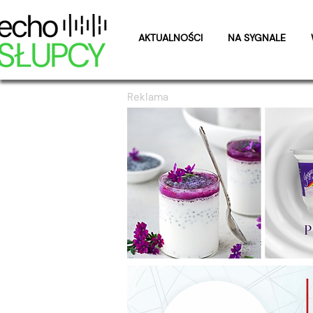
AKTUALNOŚCI
NA SYGNALE
Reklama