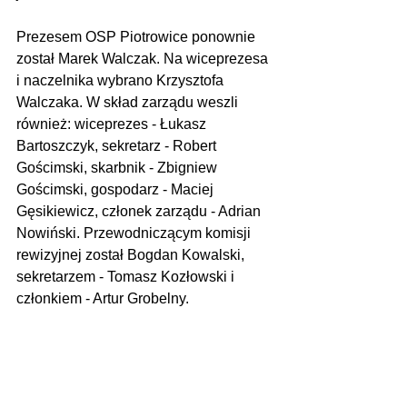
Prezesem OSP Piotrowice ponownie 
został Marek Walczak. Na wiceprezesa 
i naczelnika wybrano Krzysztofa 
Walczaka. W skład zarządu weszli 
również: wiceprezes - Łukasz 
Bartoszczyk, sekretarz - Robert 
Gościmski, skarbnik - Zbigniew 
Gościmski, gospodarz - Maciej 
Gęsikiewicz, członek zarządu - Adrian 
Nowiński. Przewodniczącym komisji 
rewizyjnej został Bogdan Kowalski, 
sekretarzem - Tomasz Kozłowski i 
członkiem - Artur Grobelny.