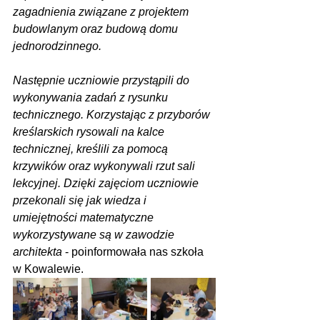
zagadnienia związane z projektem 
budowlanym oraz budową domu 
jednorodzinnego.
Następnie uczniowie przystąpili do 
wykonywania zadań z rysunku 
technicznego. Korzystając z przyborów 
kreślarskich rysowali na kalce 
technicznej, kreślili za pomocą 
krzywików oraz wykonywali rzut sali 
lekcyjnej. Dzięki zajęciom uczniowie 
przekonali się jak wiedza i 
umiejętności matematyczne 
wykorzystywane są w zawodzie 
architekta
 - poinformowała nas szkoła 
w Kowalewie.