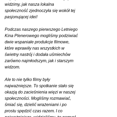
widzimy, jak nasza lokalna 
społeczność zjednoczyła się wokół tej 
pasjonującej idei!
Podczas naszego pierwszego Letniego 
Kina Plenerowego mogliśmy podziwiać 
dwie wspaniałe produkcje filmowe, 
które wprawiły nas wszystkich w 
świetny nastrój i dodała uśmiechów 
zarówno najmłodszym, jak i starszym 
widzom.
Ale to nie tylko filmy były 
najważniejsze. To spotkanie stało się 
okazją do zacieśnienia więzi w naszej 
społeczności. Mogliśmy rozmawiać, 
śmiać się, dzielić wrażeniami i po 
prostu spędzić czas razem. I co 