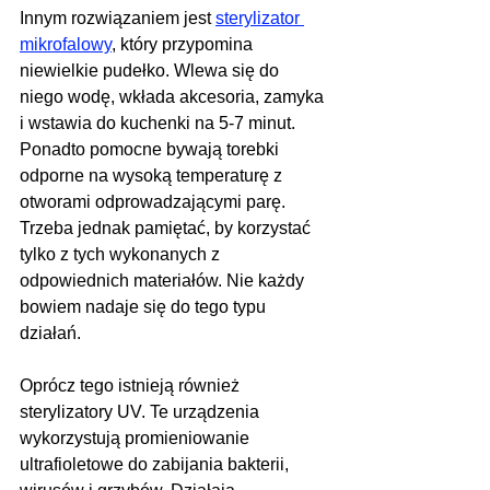
Innym rozwiązaniem jest 
sterylizator 
mikrofalowy
, który przypomina 
niewielkie pudełko. Wlewa się do 
niego wodę, wkłada akcesoria, zamyka 
i wstawia do kuchenki na 5-7 minut. 
Ponadto pomocne bywają torebki 
odporne na wysoką temperaturę z 
otworami odprowadzającymi parę. 
Trzeba jednak pamiętać, by korzystać 
tylko z tych wykonanych z 
odpowiednich materiałów. Nie każdy 
bowiem nadaje się do tego typu 
działań.
Oprócz tego istnieją również 
sterylizatory UV. Te urządzenia 
wykorzystują promieniowanie 
ultrafioletowe do zabijania bakterii, 