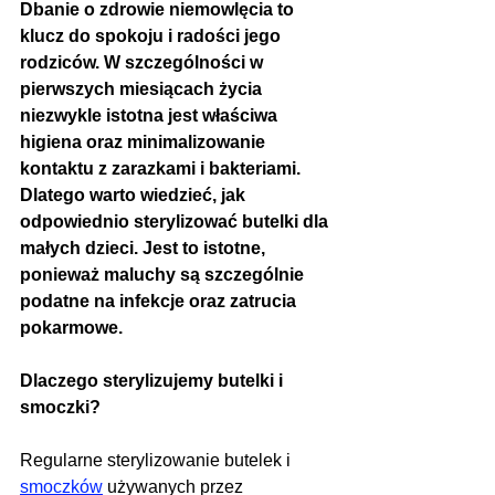
Dbanie o zdrowie niemowlęcia to 
klucz do spokoju i radości jego 
rodziców. W szczególności w 
pierwszych miesiącach życia 
niezwykle istotna jest właściwa 
higiena oraz minimalizowanie 
kontaktu z zarazkami i bakteriami. 
Dlatego warto wiedzieć, jak 
odpowiednio sterylizować butelki dla 
małych dzieci. Jest to istotne, 
ponieważ maluchy są szczególnie 
podatne na infekcje oraz zatrucia 
pokarmowe.
Dlaczego sterylizujemy butelki i 
smoczki?
Regularne sterylizowanie butelek i 
smoczków
 używanych przez 