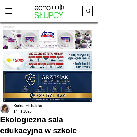
Reklama
Karina Michalska
14 lis 2025
Ekologiczna sala
edukacyjna w szkole