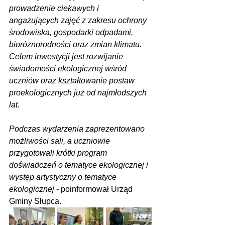
prowadzenie ciekawych i 
angażujących zajęć z zakresu ochrony 
środowiska, gospodarki odpadami, 
bioróżnorodności oraz zmian klimatu. 
Celem inwestycji jest rozwijanie 
świadomości ekologicznej wśród 
uczniów oraz kształtowanie postaw 
proekologicznych już od najmłodszych 
lat.
Podczas wydarzenia zaprezentowano 
możliwości sali, a uczniowie 
przygotowali krótki program 
doświadczeń o tematyce ekologicznej i 
występ artystyczny o tematyce 
ekologicznej
 - poinformował Urząd 
Gminy Słupca.