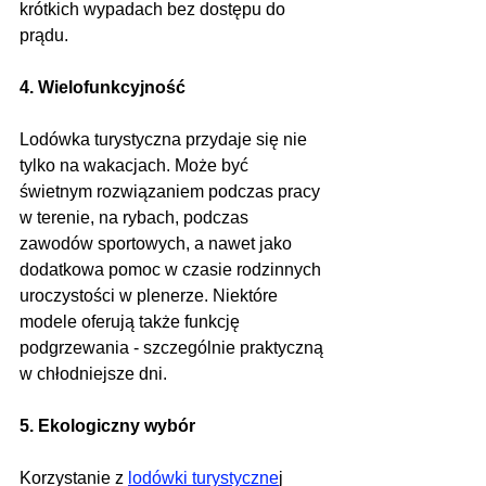
krótkich wypadach bez dostępu do 
prądu.
4. Wielofunkcyjność
Lodówka turystyczna przydaje się nie 
tylko na wakacjach. Może być 
świetnym rozwiązaniem podczas pracy 
w terenie, na rybach, podczas 
zawodów sportowych, a nawet jako 
dodatkowa pomoc w czasie rodzinnych 
uroczystości w plenerze. Niektóre 
modele oferują także funkcję 
podgrzewania - szczególnie praktyczną 
w chłodniejsze dni.
5. Ekologiczny wybór
Korzystanie z 
lodówki turystyczne
j 