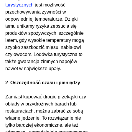
turystycznych
 jest możliwość 
przechowywania żywności w 
odpowiedniej temperaturze. Dzięki 
temu unikamy ryzyka zepsucia się 
produktów spożywczych  szczególnie 
latem, gdy wysokie temperatury mogą 
szybko zaszkodzić mięsu, nabiałowi 
czy owocom. Lodówka turystyczna to 
także gwarancja zimnych napojów 
nawet w największe upały.
2. Oszczędność czasu i pieniędzy
Zamiast kupować drogie przekąski czy 
obiady w przydrożnych barach lub 
restauracjach, można zabrać ze sobą 
własne jedzenie. To rozwiązanie nie 
tylko bardziej ekonomiczne, ale też 