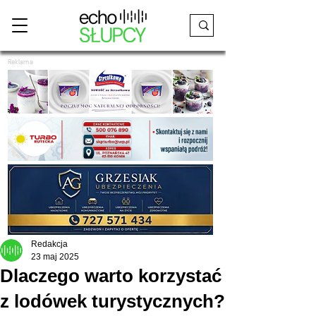
Reklama
Redakcja
23 maj 2025
Dlaczego warto korzystać
z lodówek turystycznych?