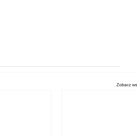
Zobacz ws