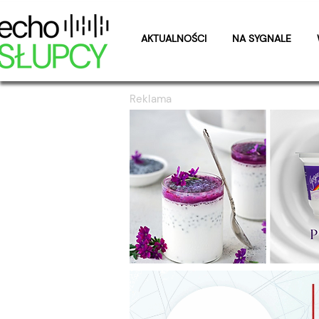
AKTUALNOŚCI
NA SYGNALE
Reklama