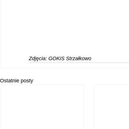
Zdjęcia: GOKiS Strzałkowo
Ostatnie posty