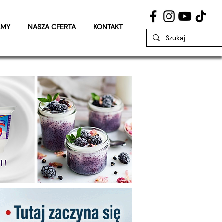
LMY
NASZA OFERTA
KONTAKT