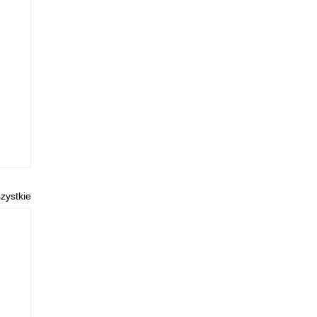
zystkie