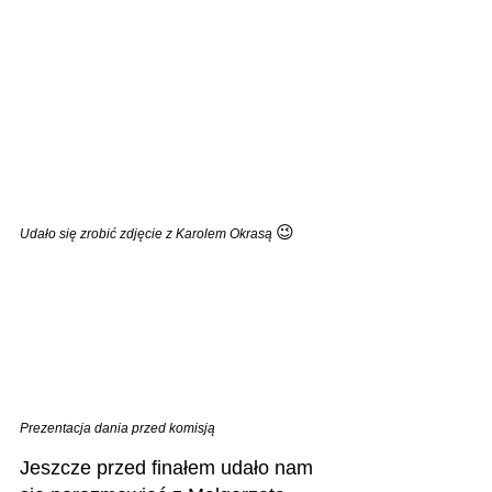
😉
Udało się zrobić zdjęcie z Karolem Okrasą 
Prezentacja dania przed komisją
Jeszcze przed finałem udało nam 