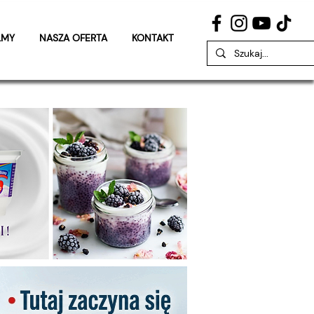
LMY
NASZA OFERTA
KONTAKT