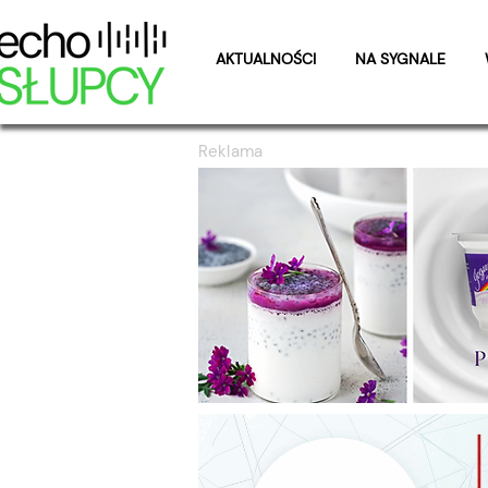
AKTUALNOŚCI
NA SYGNALE
Reklama