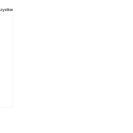
zystkie