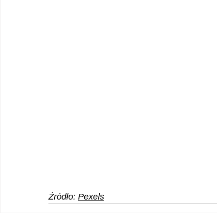
Źródło: 
Pexels