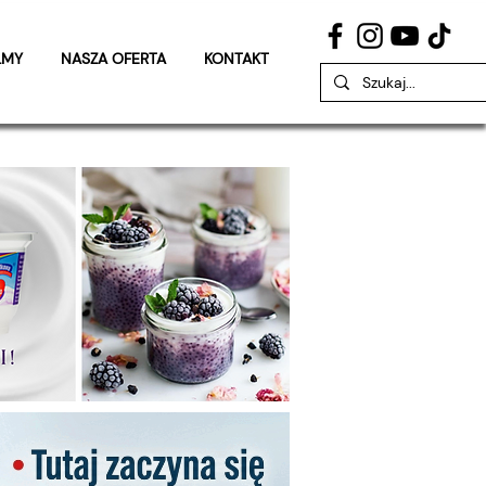
LMY
NASZA OFERTA
KONTAKT