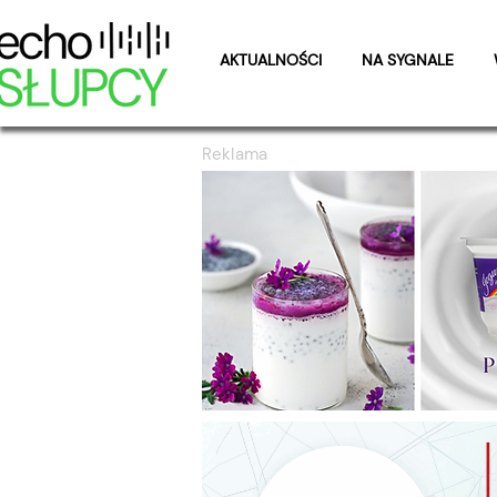
AKTUALNOŚCI
NA SYGNALE
Reklama