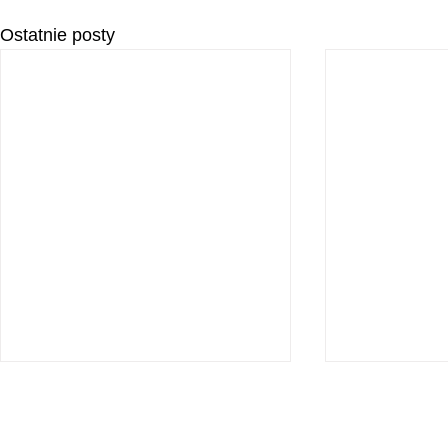
Ostatnie posty