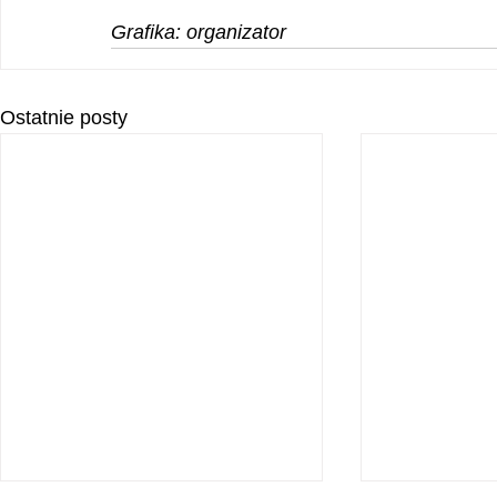
Grafika: organizator
Ostatnie posty