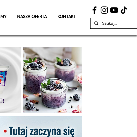
LMY
NASZA OFERTA
KONTAKT