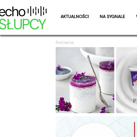
AKTUALNOŚCI
NA SYGNALE
Reklama