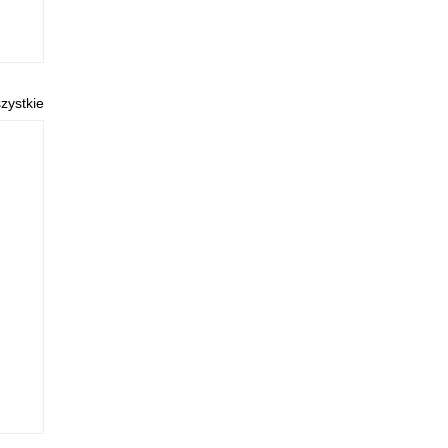
zystkie