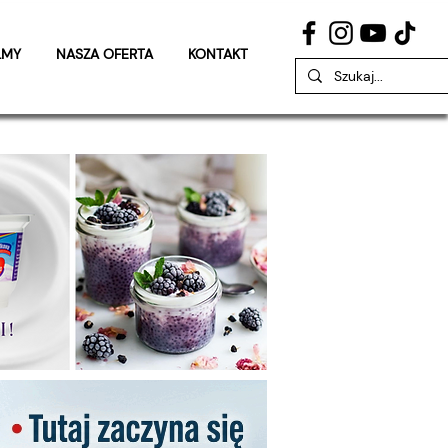
LMY
NASZA OFERTA
KONTAKT