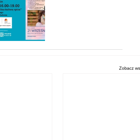
Zobacz ws