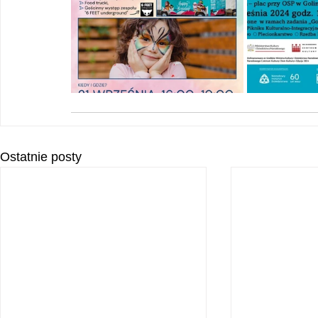
Ostatnie posty