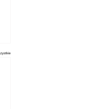
zystkie