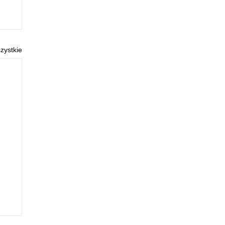
zystkie