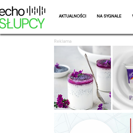
AKTUALNOŚCI
NA SYGNALE
Reklama