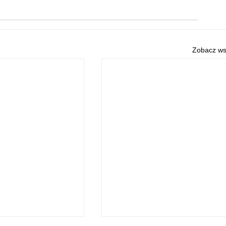
Zobacz ws