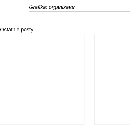
Grafika: organizator
Ostatnie posty