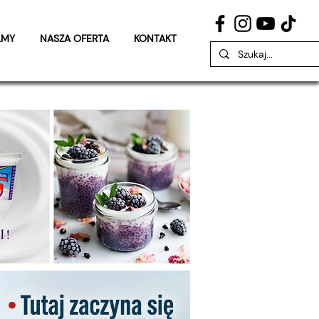
LMY
NASZA OFERTA
KONTAKT