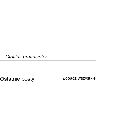
Grafika: organizator
Zobacz wszystkie
Ostatnie posty