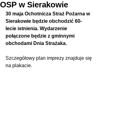
OSP w Sierakowie
30 maja Ochotnicza Straż Pożarna w 
Sierakowie będzie obchodzić 60-
lecie istnienia. Wydarzenie 
połączone będzie z gminnymi 
obchodami Dnia Strażaka.
Szczegółowy plan imprezy znajduje się 
na plakacie.