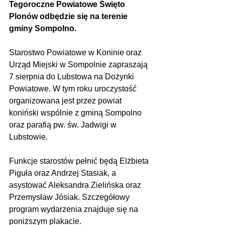
Tegoroczne Powiatowe Święto 
Plonów odbędzie się na terenie 
gminy Sompolno.
Starostwo Powiatowe w Koninie oraz 
Urząd Miejski w Sompolnie zapraszają 
7 sierpnia do Lubstowa na Dożynki 
Powiatowe. W tym roku uroczystość 
organizowana jest przez powiat 
koniński wspólnie z gminą Sompolno 
oraz parafią pw. św. Jadwigi w 
Lubstowie.
Funkcje starostów pełnić będą Elżbieta 
Piguła oraz Andrzej Stasiak, a 
asystować Aleksandra Zielińska oraz 
Przemysław Jósiak. Szczegółowy 
program wydarzenia znajduje się na 
poniższym plakacie.