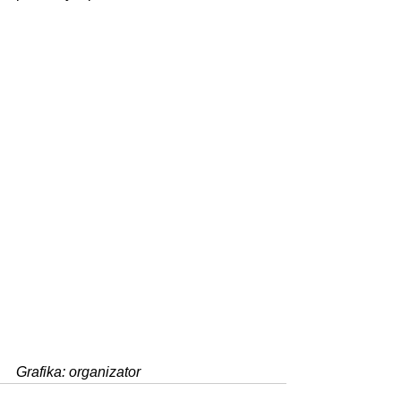
Grafika: organizator