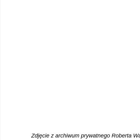
Zdjęcie z archiwum prywatnego Roberta W