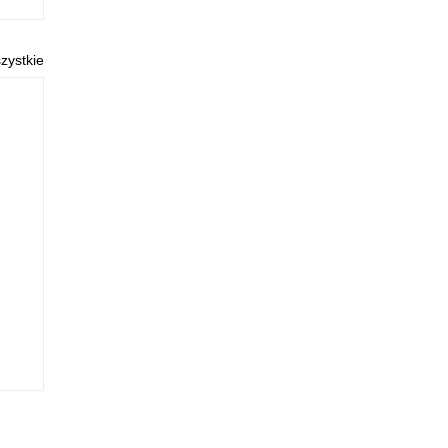
zystkie