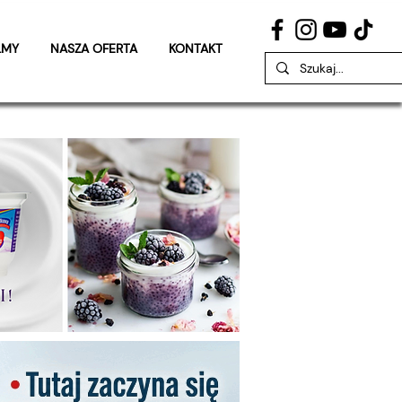
LMY
NASZA OFERTA
KONTAKT