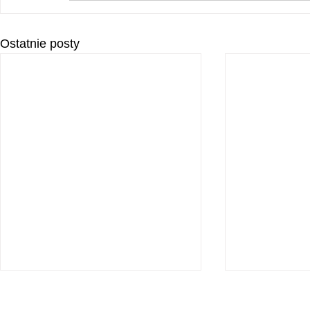
Ostatnie posty