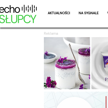
AKTUALNOŚCI
NA SYGNALE
Reklama