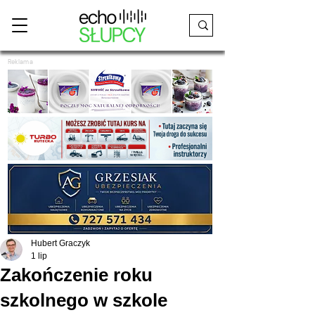
Reklama
Hubert Graczyk
1 lip
Zakończenie roku
szkolnego w szkole