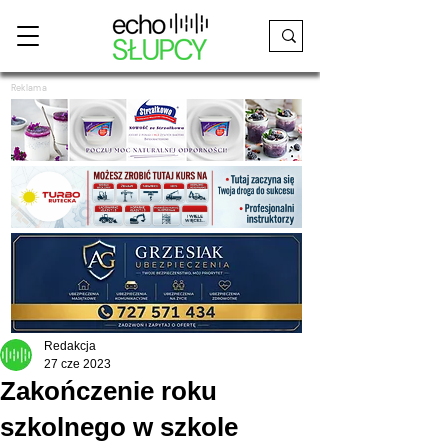
Reklama
Redakcja
27 cze 2023
Zakończenie roku
szkolnego w szkole