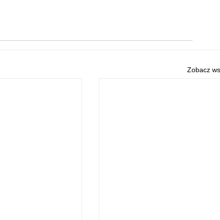
Zobacz ws