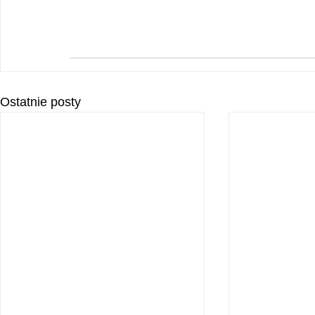
Ostatnie posty