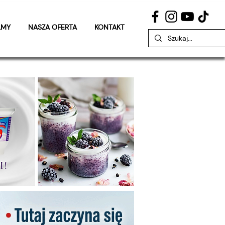
LMY
NASZA OFERTA
KONTAKT