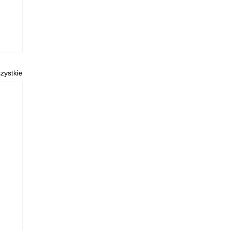
zystkie