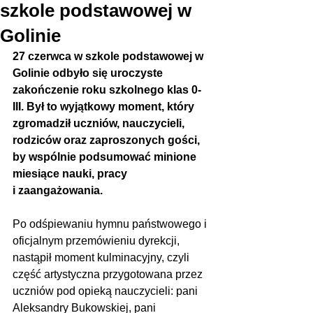
szkole podstawowej w
Golinie
27 czerwca w szkole podstawowej w 
Golinie odbyło się uroczyste 
zakończenie roku szkolnego klas 0-
III. Był to wyjątkowy moment, który 
zgromadził uczniów, nauczycieli, 
rodziców oraz zaproszonych gości, 
by wspólnie podsumować minione 
miesiące nauki, pracy 
i zaangażowania.
Po odśpiewaniu hymnu państwowego i 
oficjalnym przemówieniu dyrekcji, 
nastąpił moment kulminacyjny, czyli 
część artystyczna przygotowana przez 
uczniów pod opieką nauczycieli: pani 
Aleksandry Bukowskiej, pani 