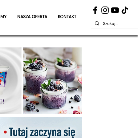
LMY
NASZA OFERTA
KONTAKT