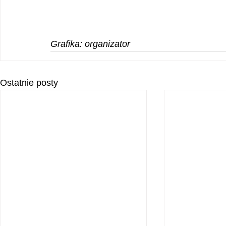
Grafika: organizator
Ostatnie posty