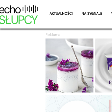
AKTUALNOŚCI
NA SYGNALE
Reklama