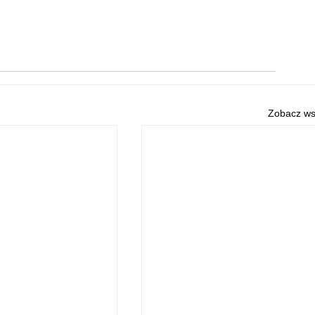
Zobacz ws