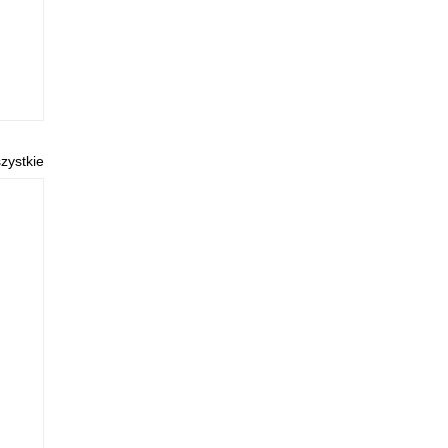
zystkie