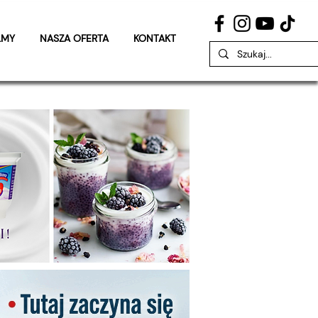
LMY
NASZA OFERTA
KONTAKT