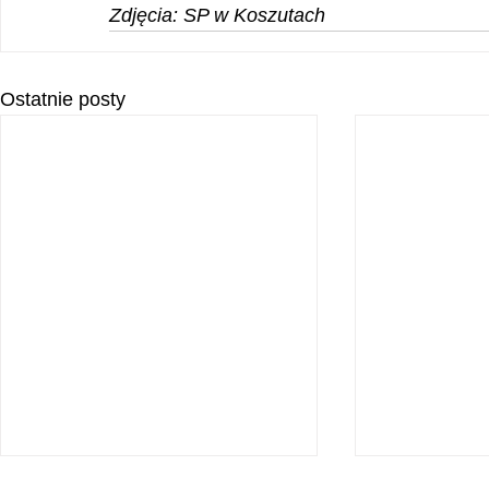
Zdjęcia: SP w Koszutach
Ostatnie posty