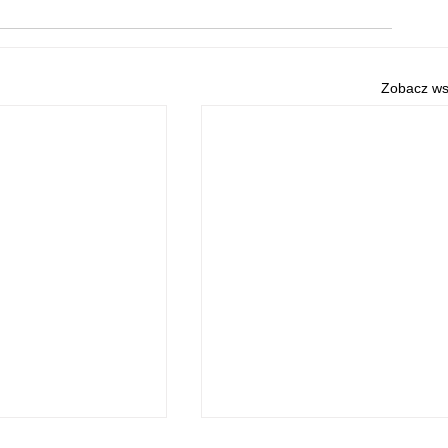
Zobacz ws